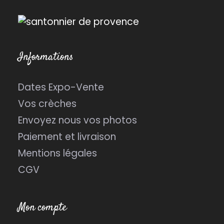
Informations
Dates Expo-Vente
Vos crèches
Envoyez nous vos photos
Paiement et livraison
Mentions légales
CGV
Mon compte