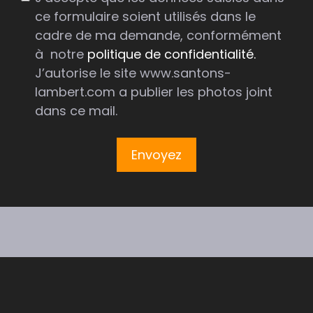
ce formulaire soient utilisés dans le
cadre de ma demande, conformément
à notre
politique de confidentialité.
J’autorise le site www.santons-
lambert.com a publier les photos joint
dans ce mail.
Envoyez