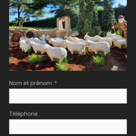
Nom et prénom
Téléphone