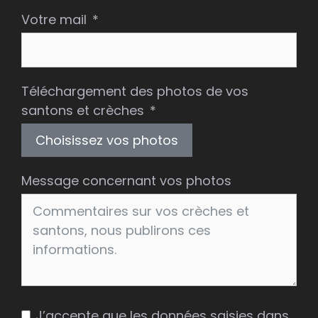
Votre mail
Téléchargement des photos de vos
santons et crèches
Choisissez vos photos
Message concernant vos photos
J’accepte que les données saisies dans