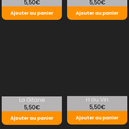
5,50€
5,50€
Ajouter au panier
Ajouter au panier
La Gitane
H au Vin
5,50€
5,50€
Ajouter au panier
Ajouter au panier