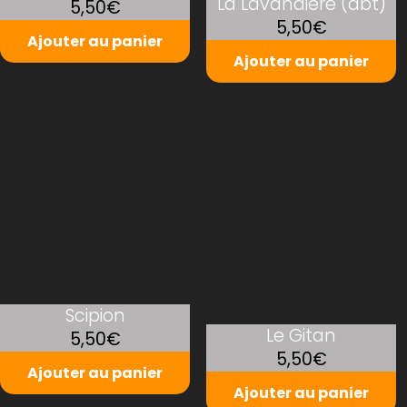
La Lavandière (dbt)
5,50€
5,50€
Ajouter au panier
Ajouter au panier
Scipion
Le Gitan
5,50€
5,50€
Ajouter au panier
Ajouter au panier