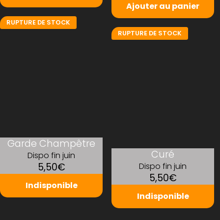
Ajouter au panier
RUPTURE DE STOCK
RUPTURE DE STOCK
Garde Champêtre
Curé
Dispo fin juin
5,50€
Dispo fin juin
5,50€
Indisponible
Indisponible