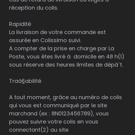
réception du colis.
Rapidité
La livraison de votre commande est
assurée en Colissimo suivi.
A compter de la prise en charge par La
Poste, vous êtes livré à domicile en 48 h(1)
sous réserve des heures limites de dépà´t.
Traà§abilité
A tout moment, grâce au numéro de colis
qui vous est communiqué par le site
marchand (ex : 8N0123456789), vous
pouvez suivre votre colis en vous
connectant(2) au site