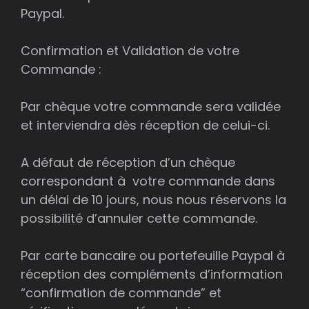
Paypal.
Confirmation et Validation de votre
Commande :
Par chèque votre commande sera validée
et interviendra dès réception de celui-ci.
A défaut de réception d’un chèque
correspondant à votre commande dans
un délai de 10 jours, nous nous réservons la
possibilité d’annuler cette commande.
Par carte bancaire ou portefeuille Paypal à
réception des compléments d’information
“confirmation de commande” et