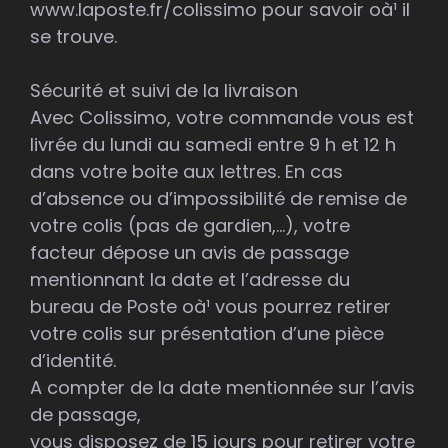
www.laposte.fr/colissimo pour savoir oà¹ il
se trouve.
Sécurité et suivi de la livraison
Avec Colissimo, votre commande vous est
livrée du lundi au samedi entre 9 h et 12 h
dans votre boite aux lettres. En cas
d’absence ou d’impossibilité de remise de
votre colis (pas de gardien,…), votre
facteur dépose un avis de passage
mentionnant la date et l’adresse du
bureau de Poste oà¹ vous pourrez retirer
votre colis sur présentation d’une pièce
d’identité.
A compter de la date mentionnée sur l’avis
de passage,
vous disposez de 15 jours pour retirer votre