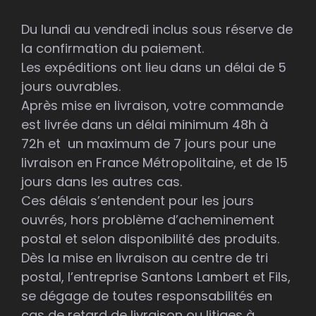
Du lundi au vendredi inclus sous réserve de
la confirmation du paiement.
Les expéditions ont lieu dans un délai de 5
jours ouvrables.
Après mise en livraison, votre commande
est livrée dans un délai minimum 48h à
72h et un maximum de 7 jours pour une
livraison en France Métropolitaine, et de 15
jours dans les autres cas.
Ces délais s’entendent pour les jours
ouvrés, hors problème d’acheminement
postal et selon disponibilité des produits.
Dès la mise en livraison au centre de tri
postal, l’entreprise Santons Lambert et Fils,
se dégage de toutes responsabilités en
cas de retard de livraison ou litiges à