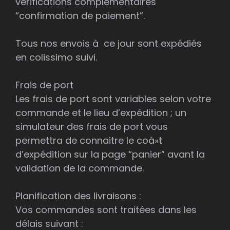
vérifications complémentaires
“confirmation de paiement”.
Tous nos envois à ce jour sont expédiés
en colissimo suivi.
Frais de port
Les frais de port sont variables selon votre
commande et le lieu d’expédition ; un
simulateur des frais de port vous
permettra de connaitre le coà»t
d’expédition sur la page “panier” avant la
validation de la commande.
Planification des livraisons :
Vos commandes sont traitées dans les
délais suivant :