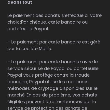
avant tout
Le paiement des achats s’effectue à votre
choix :Par chèque, carte bancaire ou
portefeuille Paypal.
– Le paiement par carte bancaire est géré
par la société Mollie.
– Le paiement par carte bancaire avec le
service sécurisé de Paypal ou portefeuille
Paypal vous protège contre la fraude
bancaire, Paypal utilise les meilleures
méthodes de cryptage disponibles sur le
marché. En cas de problème, vos achats
éligibles peuvent être remboursés par le
service de protection des achats de