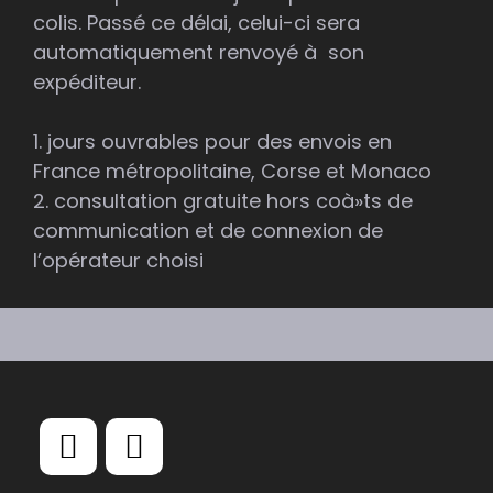
colis. Passé ce délai, celui-ci sera
automatiquement renvoyé à son
expéditeur.
1. jours ouvrables pour des envois en
France métropolitaine, Corse et Monaco
2. consultation gratuite hors coà»ts de
communication et de connexion de
l’opérateur choisi