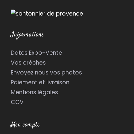
Informations
Dates Expo-Vente
Vos crèches
Envoyez nous vos photos
Paiement et livraison
Mentions légales
CGV
Mon compte